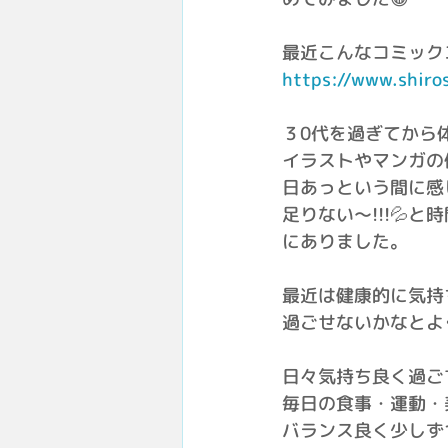
最近こんなコミック
https://www.shiro
３0代を過ぎてから
イラストやマンガの
日あっという間に感
足りない〜!!!💦
にありました。
最近は健康的に気持
過ごせないかなとよ
日々気持ち良く過ご
毎日の食事・運動・
バランス良く少しず