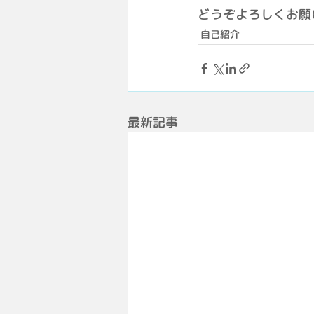
どうぞよろしくお願
自己紹介
最新記事