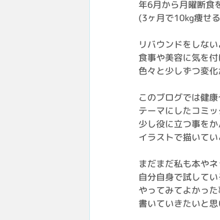
年6月から月曜断食
(3ヶ月で10kg痩せ
リバウンドをしない
食事や美容に気を付
色々と少しずつ変化
このブログでは健康
テーマにしたコミッ
少し役に立つ事をか
イラストで描いてい
まだまだ私も本やネ
自分自身で試してい
やってみてよかった
書いていきたいと思