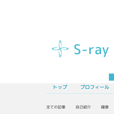
S-ray
S
トップ
プロフィール
全ての記事
自己紹介
健康