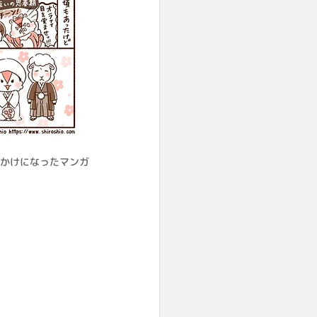
かけになったマンガ