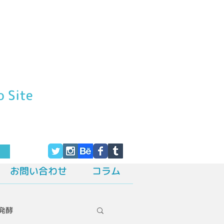
o Site
す
お問い合わせ
コラム
発酵