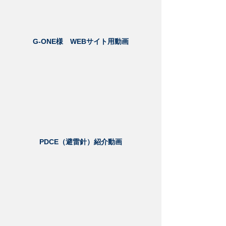
G-ONE様 WEBサイト用動画
PDCE（避雷針）紹介動画