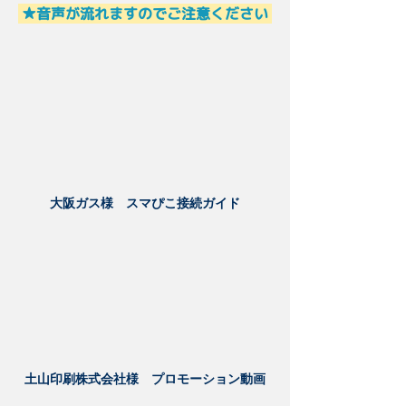
★音声が流れますのでご注意ください
大阪ガス様 スマぴこ接続ガイド
土山印刷株式会社様 プロモーション動画