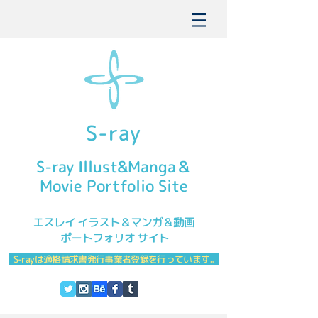
S-ray
S-ray Illust&Manga＆
Movie Portfolio Site
エスレイ イラスト＆マンガ＆動画
ポ
ートフォリオ サ
イト
S
-rayは適格
請求書発行事業者登録を行っています。