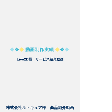
◆
❖
◆
動画制作実績
◆
❖
◆
Live2D様 サービス紹介動画
株式会社ル・キュア様 商品紹介動画