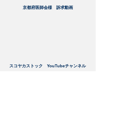
京都府医師会様 訴求動画
スコヤカストック YouTubeチャンネル
土山印刷株式会社様 YouTubeチャンネル