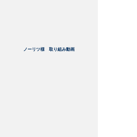
ノーリツ様 取り組み動画