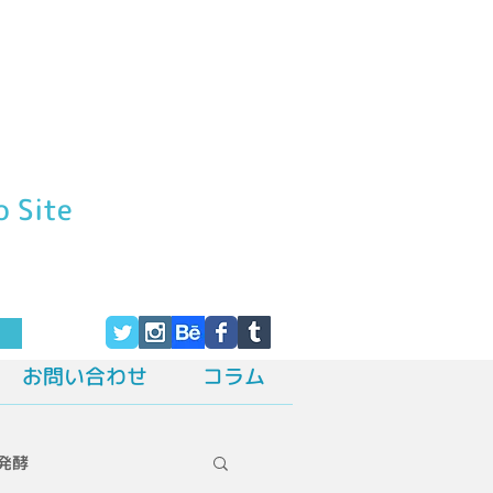
o Site
す
お問い合わせ
コラム
発酵