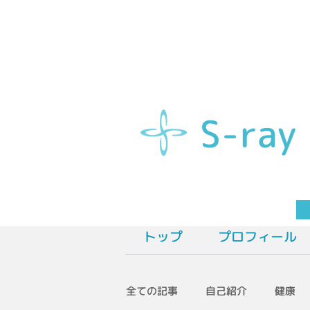
S-ray
S
トップ
プロフィール
全ての記事
自己紹介
健康