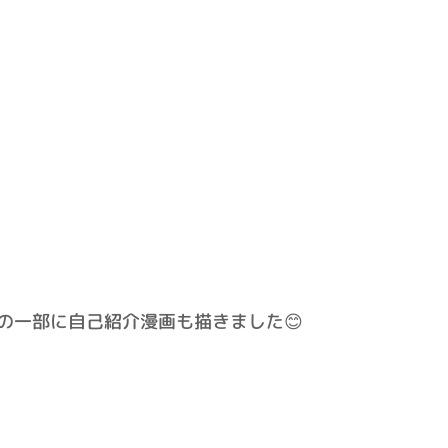
の一部に自己紹介漫画も描きました😊