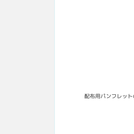
配布用パンフレット